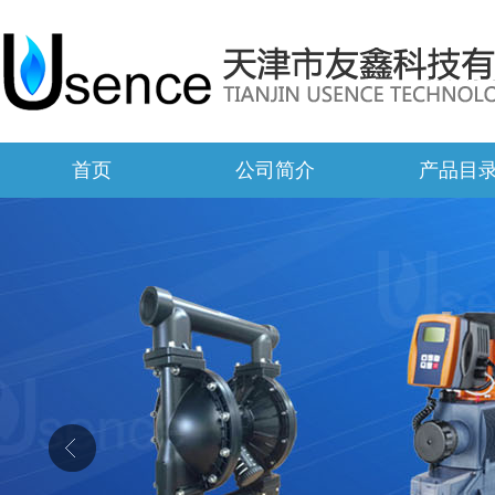
首页
公司简介
产品目