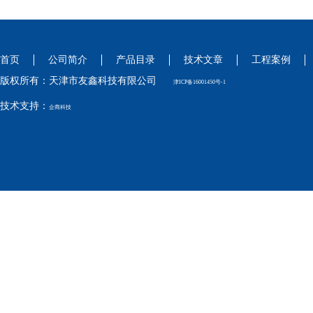
首页
公司简介
产品目录
技术文章
工程案例
版权所有：天津市友鑫科技有限公司
津ICP备16001450号-1
技术支持：
企商科技