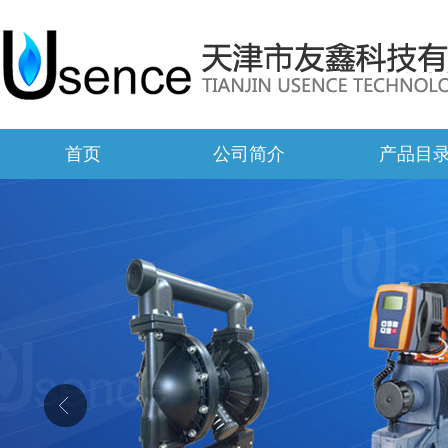
首页
公司简介
产品目